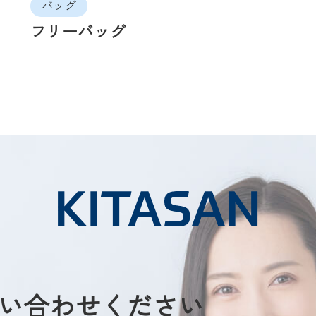
バッグ
フリーバッグ
い合わせください