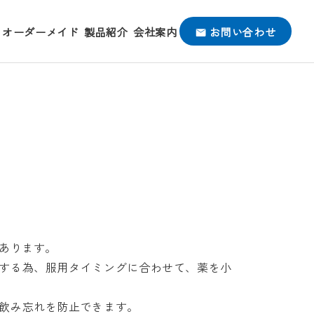
オーダーメイド
製品紹介
会社案内
お問い合わせ
があります。
する為、服用タイミングに合わせて、薬を小
飲み忘れを防止できます。