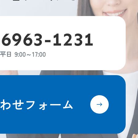
-6963-1231
平日 9:00～17:00
わせフォーム