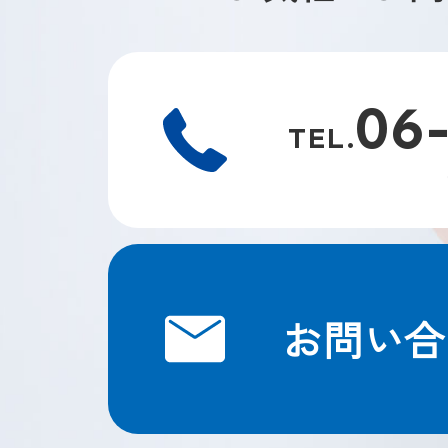
06
TEL.
お問い合