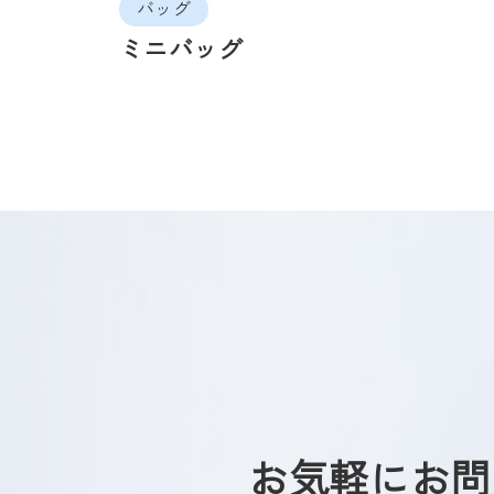
バッグ
ミニバッグ
お気軽に
お問