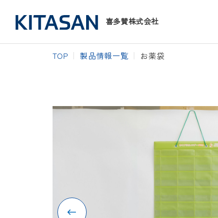
喜多賛株式会社
TOP
製品情報一覧
お薬袋