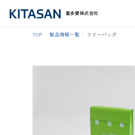
喜多賛株式会社
TOP
製品情報一覧
フリーバッグ