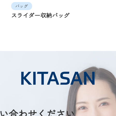
バッグ
スライダー収納バッグ
い合わせください