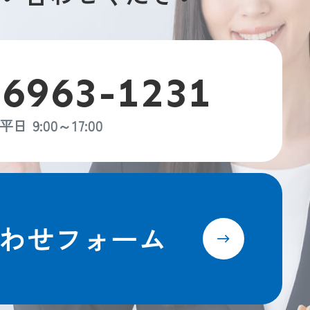
-6963-1231
平日 9:00～17:00
わせフォーム