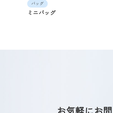
バッグ
ミニバッグ
お気軽に
お問