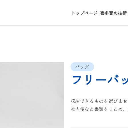
トップページ
喜多賛の技術
バッグ
フリーバ
収納できるものを選びませ
社内便など書類をまとめ、