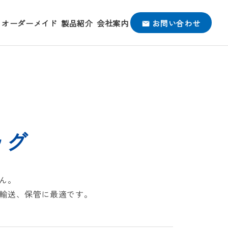
オーダーメイド
製品紹介
会社案内
お問い合わせ
ッグ
ん。
輸送、保管に最適です。