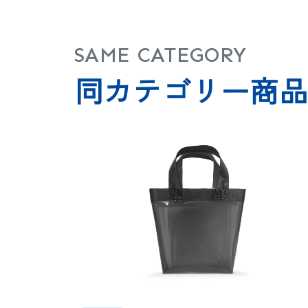
SAME CATEGORY
同カテゴリー商