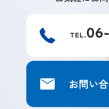
06
TEL.
お問い合