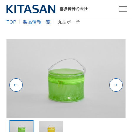
喜多賛株式会社
TOP
製品情報一覧
丸型ポーチ