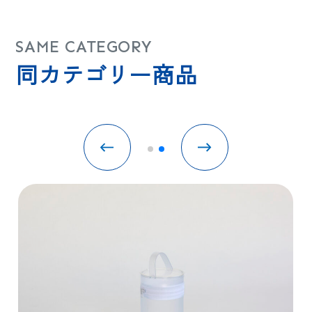
SAME CATEGORY
同カテゴリー商品