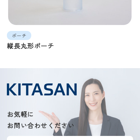
ポーチ
縦長丸形ポーチ
お気軽に
お問い合わせください