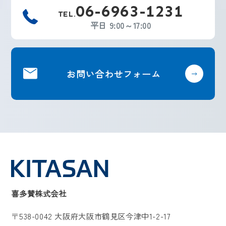
06-6963-1231
TEL.
平日 9:00～17:00
お問い合わせフォーム
喜多賛株式会社
〒538-0042 大阪府大阪市鶴見区今津中1-2-17