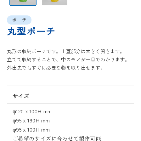
ポーチ
丸型ポーチ
丸形の収納ポーチです。上蓋部分は大きく開きます。
立てて収納することで、中のモノが一目でわかります。
外出先でもすぐに必要な物を取り出せます。
サイズ
φ120ｘ100H mm
φ95ｘ190H mm
φ95ｘ100H mm
ご希望のサイズに合わせて製作可能