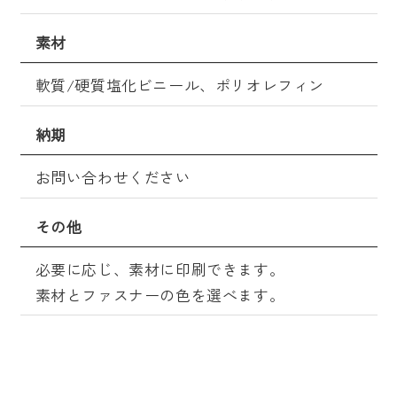
素材
軟質/硬質塩化ビニール、ポリオレフィン
納期
お問い合わせください
その他
必要に応じ、素材に印刷できます。
素材とファスナーの色を選べます。